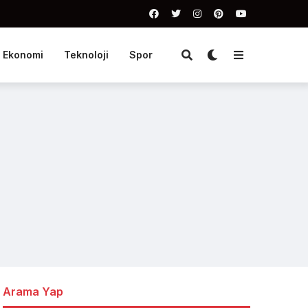
Ekonomi
Teknoloji
Spor
Arama Yap