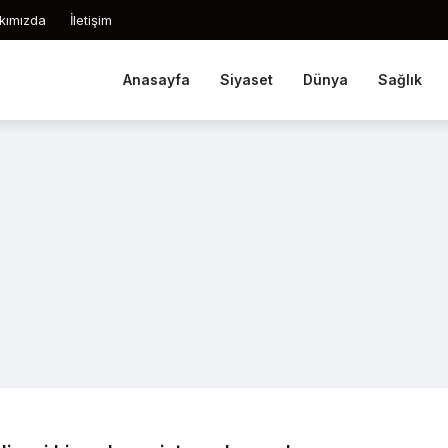
kımızda
İletişim
Anasayfa
Siyaset
Dünya
Sağlık