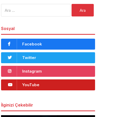
Arama:
Sosyal
Facebook
Twitter
Instagram
YouTube
İlginizi Çekebilir