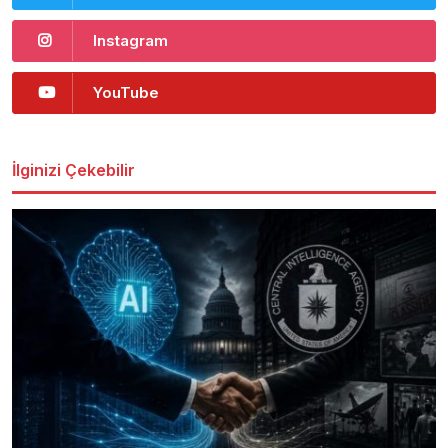
Instagram
YouTube
İlginizi Çekebilir