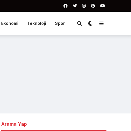
Ekonomi
Teknoloji
Spor
Arama Yap