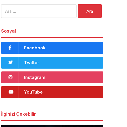
Arama:
Sosyal
Facebook
Twitter
Instagram
YouTube
İlginizi Çekebilir