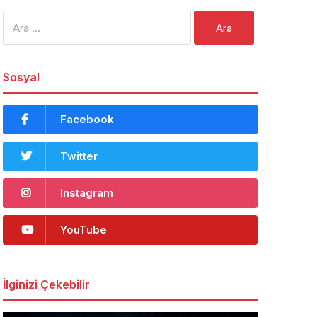
Arama:
Sosyal
Facebook
Twitter
Instagram
YouTube
İlginizi Çekebilir