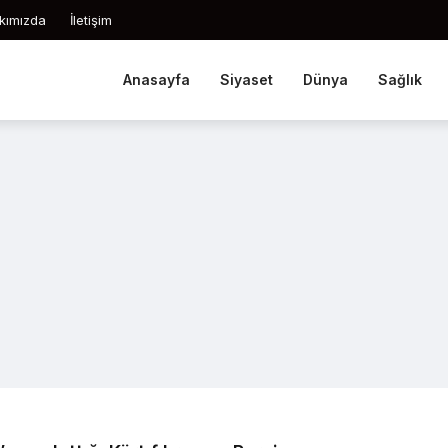
kımızda
İletişim
Anasayfa
Siyaset
Dünya
Sağlık