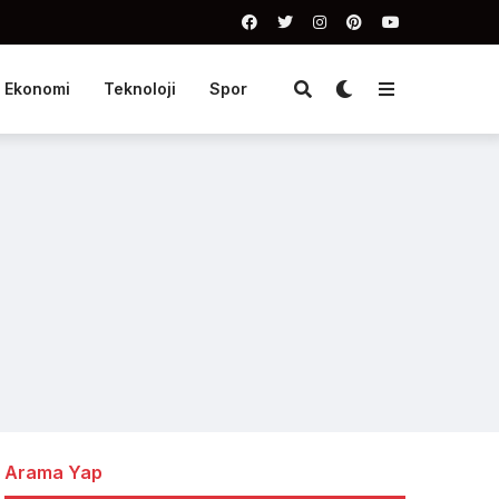
Ekonomi
Teknoloji
Spor
Arama Yap