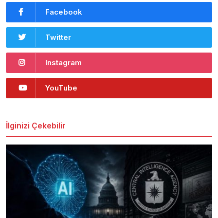
Facebook
Twitter
Instagram
YouTube
İlginizi Çekebilir