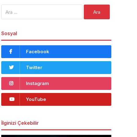
Arama:
Sosyal
Facebook
Twitter
Instagram
YouTube
İlginizi Çekebilir