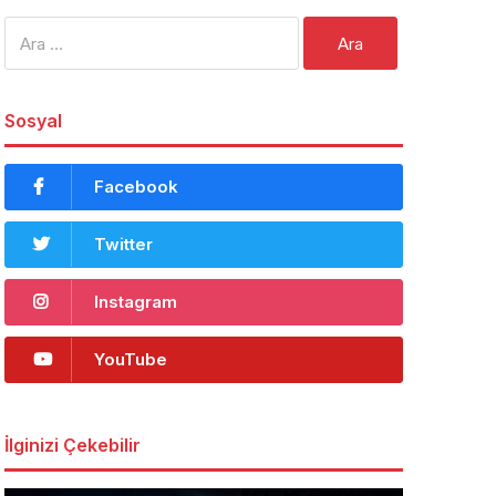
Arama:
Sosyal
Facebook
Twitter
Instagram
YouTube
İlginizi Çekebilir