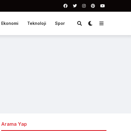
Ekonomi
Teknoloji
Spor
Arama Yap