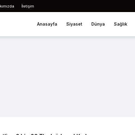
kımızda
İletişim
Anasayfa
Siyaset
Dünya
Sağlık