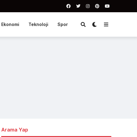
Ekonomi
Teknoloji
Spor
Arama Yap