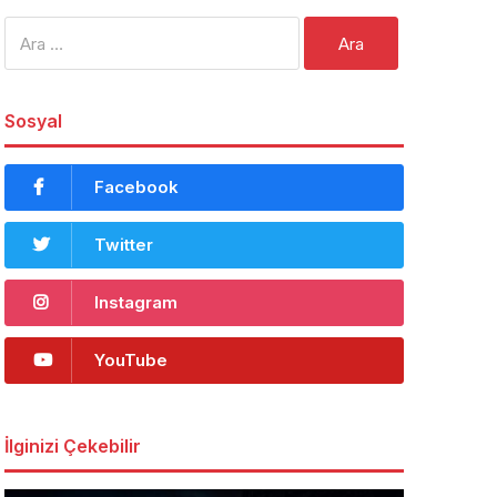
Arama:
Sosyal
Facebook
Twitter
Instagram
YouTube
İlginizi Çekebilir