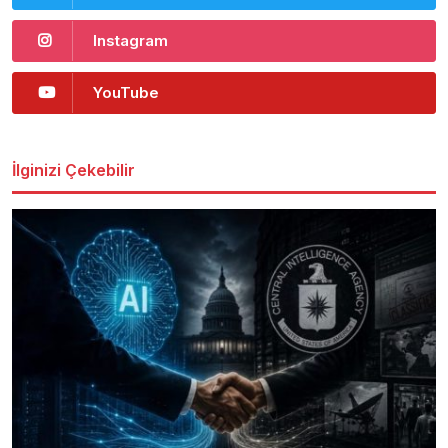
Instagram
YouTube
İlginizi Çekebilir