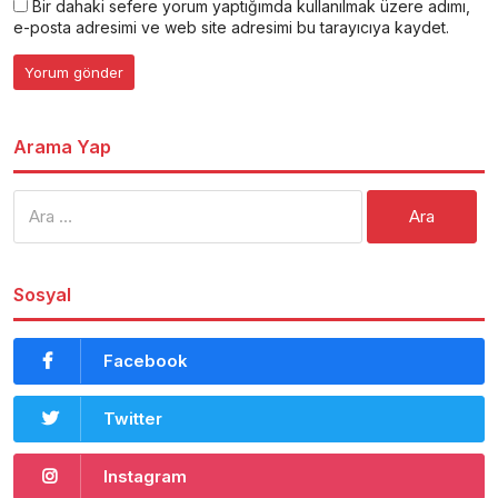
Bir dahaki sefere yorum yaptığımda kullanılmak üzere adımı,
e-posta adresimi ve web site adresimi bu tarayıcıya kaydet.
Arama Yap
Arama:
Sosyal
Facebook
Twitter
Instagram