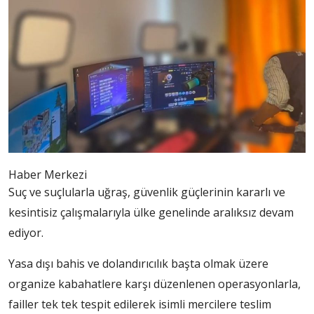
Haber Merkezi
Suç ve suçlularla uğraş, güvenlik güçlerinin kararlı ve
kesintisiz çalışmalarıyla ülke genelinde aralıksız devam
ediyor.
Yasa dışı bahis ve dolandırıcılık başta olmak üzere
organize kabahatlere karşı düzenlenen operasyonlarla,
failler tek tek tespit edilerek isimli mercilere teslim