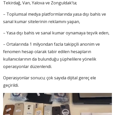
Tekirdağ, Van, Yalova ve Zonguldak’ta;
– Toplumsal medya platformlarında yasa dışı bahis ve
sanal kumar sitelerinin reklamını yapan,
– Yasa dışı bahis ve sanal kumar oynamaya teşvik eden,
– Ortalarında 1 milyondan fazla takipçili anonim ve
fenomen hesap olarak tabir edilen hesapların
kullanıcılarının da bulunduğu şüphelilere yönelik
operasyonlar düzenlendi.
Operasyonlar sonucu; çok sayıda dijital gereç ele
geçirildi.