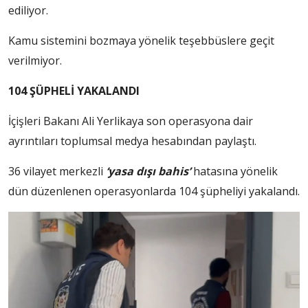
ediliyor.
Kamu sistemini bozmaya yönelik teşebbüslere geçit
verilmiyor.
104 ŞÜPHELİ YAKALANDI
İçişleri Bakanı Ali Yerlikaya son operasyona dair
ayrıntıları toplumsal medya hesabından paylaştı.
36 vilayet merkezli
‘yasa dışı bahis’
hatasına yönelik
dün düzenlenen operasyonlarda 104 şüpheliyi yakalandı.