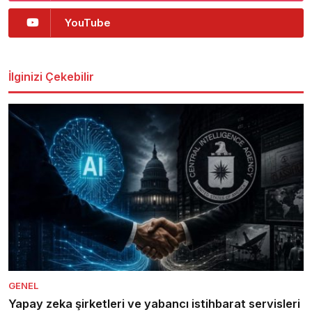
YouTube
İlginizi Çekebilir
GENEL
Yapay zeka şirketleri ve yabancı istihbarat servisleri