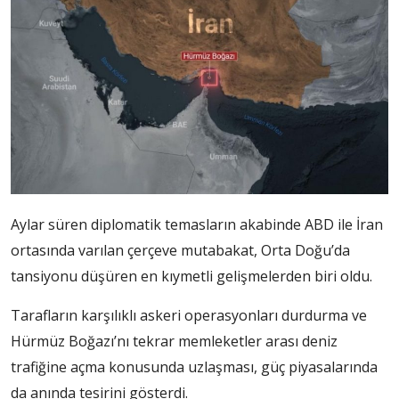
Aylar süren diplomatik temasların akabinde ABD ile İran
ortasında varılan çerçeve mutabakat, Orta Doğu’da
tansiyonu düşüren en kıymetli gelişmelerden biri oldu.
Tarafların karşılıklı askeri operasyonları durdurma ve
Hürmüz Boğazı’nı tekrar memleketler arası deniz
trafiğine açma konusunda uzlaşması, güç piyasalarında
da anında tesirini gösterdi.