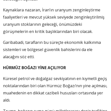
Kaynaklara nazaran, İran’ın uranyum zenginleştirme
faaliyetleri ve mevcut yüksek seviyede zenginleştirilmiş
uranyum stoklarının geleceği, önümüzdeki
görüşmelerin en kritik başlıklarından biri olacak.
Garibabadi, tarafların bu süreçte ekonomik kalkınma
sistemleri ve bölgesel güvenlik bahislerini da ele
alacağını söz etti.
HÜRMÜZ BOĞAZI YİNE AÇILIYOR
Küresel petrol ve doğalgaz sevkiyatının en kıymetli geçiş
noktalarından biri olan Hürmüz Boğazı’nın yine açılması,
muahedenin en dikkat cazibeli hususları ortasında yer
aldı.