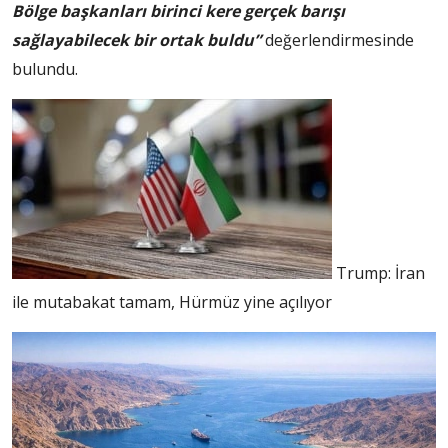
Bölge başkanları birinci kere gerçek barışı
sağlayabilecek bir ortak buldu”
değerlendirmesinde
bulundu.
Trump: İran
ile mutabakat tamam, Hürmüz yine açılıyor