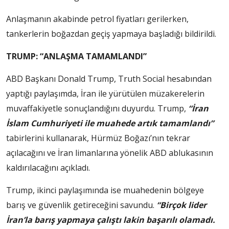
Anlaşmanın akabinde petrol fiyatları gerilerken,
tankerlerin boğazdan geçiş yapmaya başladığı bildirildi.
TRUMP: “ANLAŞMA TAMAMLANDI”
ABD Başkanı Donald Trump, Truth Social hesabından
yaptığı paylaşımda, İran ile yürütülen müzakerelerin
muvaffakiyetle sonuçlandığını duyurdu. Trump,
“İran
İslam Cumhuriyeti ile muahede artık tamamlandı”
tabirlerini kullanarak, Hürmüz Boğazı’nın tekrar
açılacağını ve İran limanlarına yönelik ABD ablukasının
kaldırılacağını açıkladı.
Trump, ikinci paylaşımında ise muahedenin bölgeye
barış ve güvenlik getireceğini savundu.
“Birçok lider
İran’la barış yapmaya çalıştı lakin başarılı olamadı.