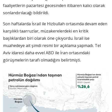
faaliyetlerin pazartesi gecesinden itibaren kalıcı olarak
sonlandırılacağı bildirildi.
Son haftalarda İsrail ile Hizbullah ortasında devam eden
karşılıklı taarruzlar, müzakerelerdeki en kritik
başlıklardan biri olarak öne çıkıyordu. İsrail ise
muahedeye ait şimdi resmi bir açıklama yapmadı. Tel
Aviv idaresi daha evvel ABD ile İran ortasındaki
görüşmelerin tarafı olmadığını belirtmişti.