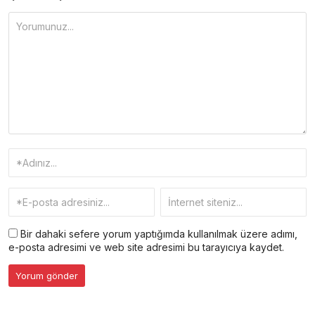
Bir dahaki sefere yorum yaptığımda kullanılmak üzere adımı,
e-posta adresimi ve web site adresimi bu tarayıcıya kaydet.