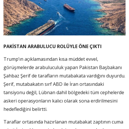
PAKİSTAN ARABULUCU ROLÜYLE ÖNE ÇIKTI
Trump’ın açıklamasından kısa müddet evvel,
görüşmelerde arabuluculuk yapan Pakistan Başbakanı
Şahbaz Şerif de tarafların mutabakata vardığını duyurdu.
Şerif, mutabakatın sırf ABD ile İran ortasındaki
tansiyonu değil, Lübnan dahil bölgedeki tüm cephelerde
askeri operasyonların kalıcı olarak sona erdirilmesini
hedeflediğini belirtti.
Taraflar ortasında hazırlanan mutabakat zaptının cuma