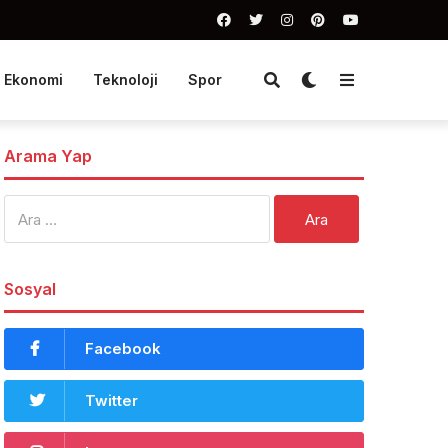
Ekonomi
Teknoloji
Spor
Arama Yap
Arama:
Sosyal
Facebook
Twitter