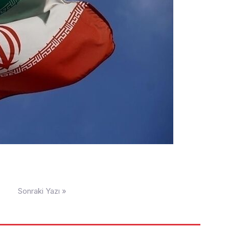
Sonraki Yazı »