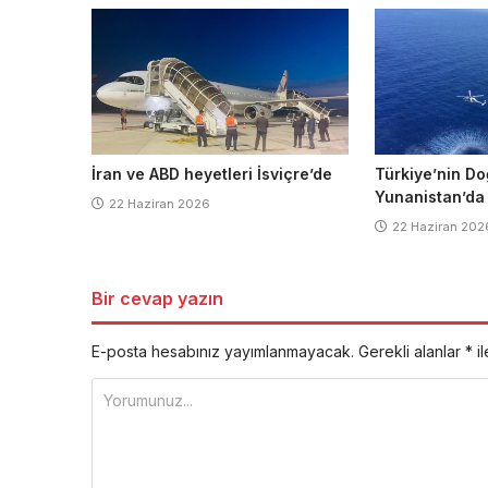
İran ve ABD heyetleri İsviçre’de
Türkiye’nin Do
Yunanistan’da
22 Haziran 2026
22 Haziran 202
Bir cevap yazın
E-posta hesabınız yayımlanmayacak.
Gerekli alanlar
*
il