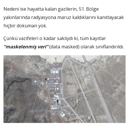
Nedeni ise hayatta kalan gazilerin, 51. Bölge
yakınlarında radyasyona maruz kaldıklarını kanıtlayacak
hiçbir doküman yok.
Çünkü vazifeleri o kadar saklıydı ki, tüm kayıtlar
“maskelenmiş veri”
(data masked) olarak sınıflandırıldı.