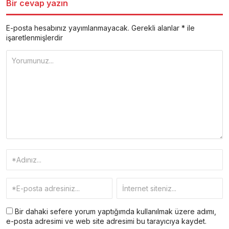
Bir cevap yazın
E-posta hesabınız yayımlanmayacak.
Gerekli alanlar
*
ile
işaretlenmişlerdir
Bir dahaki sefere yorum yaptığımda kullanılmak üzere adımı,
e-posta adresimi ve web site adresimi bu tarayıcıya kaydet.