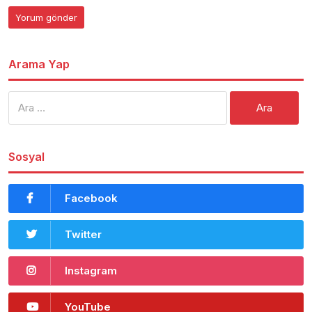
Arama Yap
Arama:
Sosyal
Facebook
Twitter
Instagram
YouTube