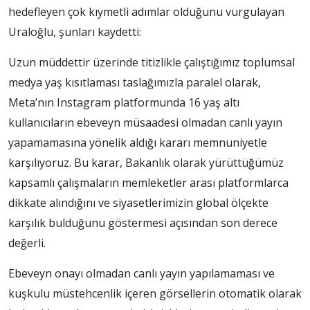
hedefleyen çok kıymetli adımlar olduğunu vurgulayan
Uraloğlu, şunları kaydetti:
Uzun müddettir üzerinde titizlikle çalıştığımız toplumsal
medya yaş kısıtlaması taslağımızla paralel olarak,
Meta’nın Instagram platformunda 16 yaş altı
kullanıcıların ebeveyn müsaadesi olmadan canlı yayın
yapamamasına yönelik aldığı kararı memnuniyetle
karşılıyoruz. Bu karar, Bakanlık olarak yürüttüğümüz
kapsamlı çalışmaların memleketler arası platformlarca
dikkate alındığını ve siyasetlerimizin global ölçekte
karşılık bulduğunu göstermesi açısından son derece
değerli.
Ebeveyn onayı olmadan canlı yayın yapılamaması ve
kuşkulu müstehcenlik içeren görsellerin otomatik olarak