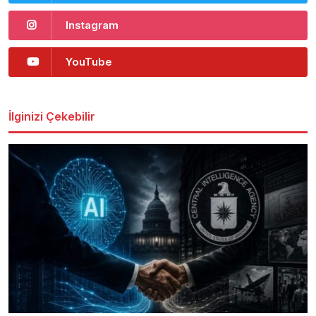
Instagram
YouTube
İlginizi Çekebilir