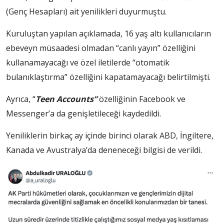
(Genç Hesapları) ait yenilikleri duyurmuştu.
Kuruluştan yapılan açıklamada, 16 yaş altı kullanıcıların
ebeveyn müsaadesi olmadan “canlı yayın” özelliğini
kullanamayacağı ve özel iletilerde “otomatik
bulanıklaştırma” özelliğini kapatamayacağı belirtilmişti.
Ayrıca, “
Teen Accounts”
özelliğinin Facebook ve
Messenger’a da genişletileceği kaydedildi.
Yeniliklerin birkaç ay içinde birinci olarak ABD, İngiltere,
Kanada ve Avustralya’da deneneceği bilgisi de verildi.