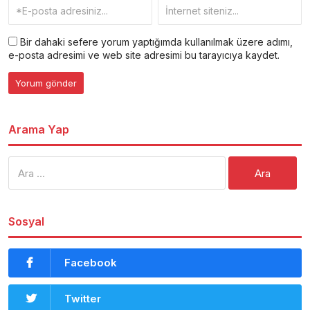
Bir dahaki sefere yorum yaptığımda kullanılmak üzere adımı,
e-posta adresimi ve web site adresimi bu tarayıcıya kaydet.
Arama Yap
Arama:
Sosyal
Facebook
Twitter