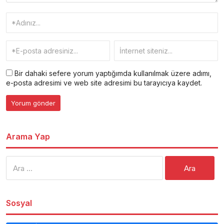
Bir dahaki sefere yorum yaptığımda kullanılmak üzere adımı,
e-posta adresimi ve web site adresimi bu tarayıcıya kaydet.
Arama Yap
Arama:
Sosyal