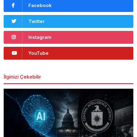
Facebook
Twitter
Instagram
YouTube
İlginizi Çekebilir