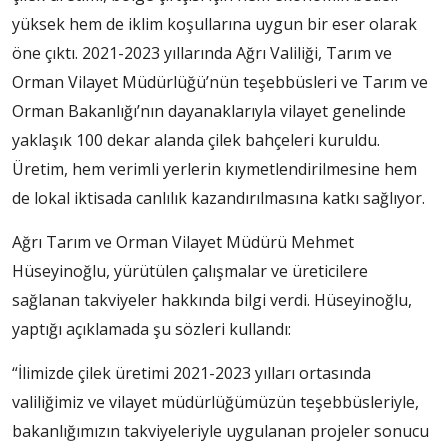
yüksek hem de iklim koşullarına uygun bir eser olarak
öne çıktı. 2021-2023 yıllarında Ağrı Valiliği, Tarım ve
Orman Vilayet Müdürlüğü’nün teşebbüsleri ve Tarım ve
Orman Bakanlığı’nın dayanaklarıyla vilayet genelinde
yaklaşık 100 dekar alanda çilek bahçeleri kuruldu.
Üretim, hem verimli yerlerin kıymetlendirilmesine hem
de lokal iktisada canlılık kazandırılmasına katkı sağlıyor.
Ağrı Tarım ve Orman Vilayet Müdürü Mehmet
Hüseyinoğlu, yürütülen çalışmalar ve üreticilere
sağlanan takviyeler hakkında bilgi verdi. Hüseyinoğlu,
yaptığı açıklamada şu sözleri kullandı:
“İlimizde çilek üretimi 2021-2023 yılları ortasında
valiliğimiz ve vilayet müdürlüğümüzün teşebbüsleriyle,
bakanlığımızın takviyeleriyle uygulanan projeler sonucu