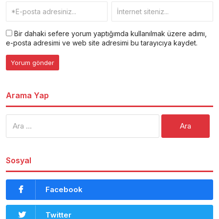
Bir dahaki sefere yorum yaptığımda kullanılmak üzere adımı,
e-posta adresimi ve web site adresimi bu tarayıcıya kaydet.
Arama Yap
Arama:
Sosyal
Facebook
Twitter