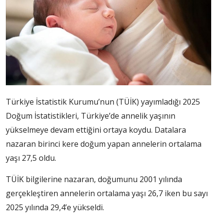
Türkiye İstatistik Kurumu’nun (TÜİK) yayımladığı 2025
Doğum İstatistikleri, Türkiye’de annelik yaşının
yükselmeye devam ettiğini ortaya koydu. Datalara
nazaran birinci kere doğum yapan annelerin ortalama
yaşı 27,5 oldu.
TÜİK bilgilerine nazaran, doğumunu 2001 yılında
gerçekleştiren annelerin ortalama yaşı 26,7 iken bu sayı
2025 yılında 29,4’e yükseldi.