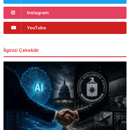
Instagram
YouTube
İlginizi Çekebilir