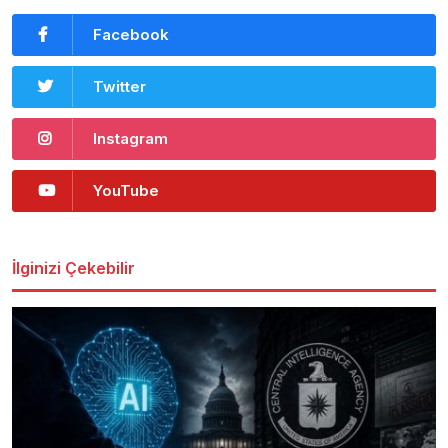
Facebook
Twitter
Instagram
YouTube
İlginizi Çekebilir