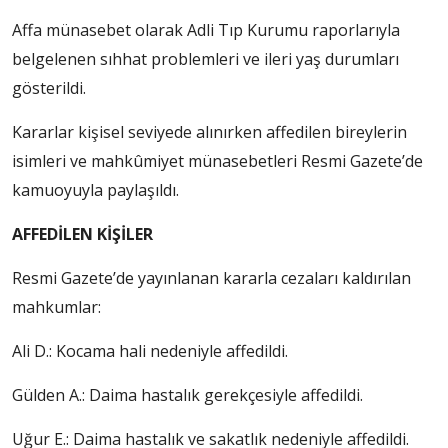
Affa münasebet olarak Adli Tıp Kurumu raporlarıyla
belgelenen sıhhat problemleri ve ileri yaş durumları
gösterildi.
Kararlar kişisel seviyede alınırken affedilen bireylerin
isimleri ve mahkûmiyet münasebetleri Resmi Gazete’de
kamuoyuyla paylaşıldı.
AFFEDİLEN KİŞİLER
Resmi Gazete’de yayınlanan kararla cezaları kaldırılan
mahkumlar:
Ali D.: Kocama hali nedeniyle affedildi.
Gülden A.: Daima hastalık gerekçesiyle affedildi.
Uğur E.: Daima hastalık ve sakatlık nedeniyle affedildi.