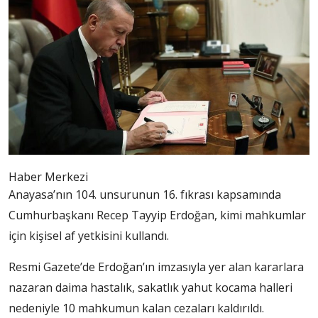
Haber Merkezi
Anayasa’nın 104. unsurunun 16. fıkrası kapsamında
Cumhurbaşkanı Recep Tayyip Erdoğan, kimi mahkumlar
için kişisel af yetkisini kullandı.
Resmi Gazete’de Erdoğan’ın imzasıyla yer alan kararlara
nazaran daima hastalık, sakatlık yahut kocama halleri
nedeniyle 10 mahkumun kalan cezaları kaldırıldı.