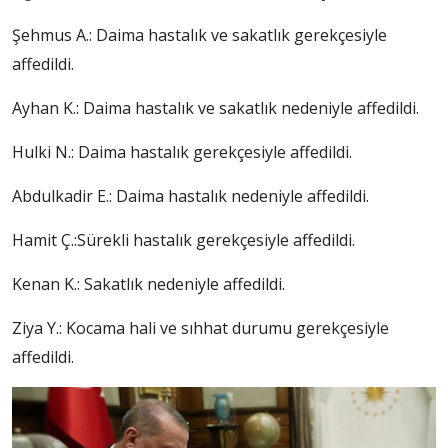
Şehmus A.: Daima hastalık ve sakatlık gerekçesiyle
affedildi.
Ayhan K.: Daima hastalık ve sakatlık nedeniyle affedildi.
Hulki N.: Daima hastalık gerekçesiyle affedildi.
Abdulkadir E.: Daima hastalık nedeniyle affedildi.
Hamit Ç.:Sürekli hastalık gerekçesiyle affedildi.
Kenan K.: Sakatlık nedeniyle affedildi.
Ziya Y.: Kocama hali ve sıhhat durumu gerekçesiyle
affedildi.