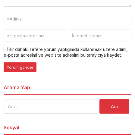
Bir dahaki sefere yorum yaptığımda kullanılmak üzere adımı,
e-posta adresimi ve web site adresimi bu tarayıcıya kaydet.
Arama Yap
Arama:
Sosyal