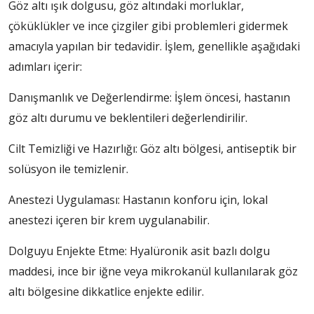
Göz altı ışık dolgusu, göz altındaki morluklar,
çöküklükler ve ince çizgiler gibi problemleri gidermek
amacıyla yapılan bir tedavidir. İşlem, genellikle aşağıdaki
adımları içerir:
Danışmanlık ve Değerlendirme: İşlem öncesi, hastanın
göz altı durumu ve beklentileri değerlendirilir.
Cilt Temizliği ve Hazırlığı: Göz altı bölgesi, antiseptik bir
solüsyon ile temizlenir.
Anestezi Uygulaması: Hastanın konforu için, lokal
anestezi içeren bir krem uygulanabilir.
Dolguyu Enjekte Etme: Hyalüronik asit bazlı dolgu
maddesi, ince bir iğne veya mikrokanül kullanılarak göz
altı bölgesine dikkatlice enjekte edilir.