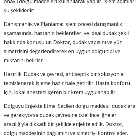
onaylı dolgu maddeleri kullanılarak yapılır. İşlem adımları
şu şekildedir:
Danışmanlık ve Planlama: İşlem öncesi danışmanlık
aşamasında, hastanın beklentileri ve ideal dudak şekli
hakkında konuşulur. Doktor, dudak yapısını ve yüz
simetrisini değerlendirerek en uygun dolgu tipi ve
miktarını belirler.
Hazırlık: Dudak ve çevresi, antiseptik bir solüsyonla
temizlenerek işleme hazır hale getirilir. Hasta konforu
için, lokal anestezi içeren bir krem uygulanabilir.
Dolguyu Enjekte Etme: Seçilen dolgu maddesi, dudaklara
ve gerekiyorsa dudak çevresine özel ince iğneler
aracılığıyla dikkatli bir şekilde enjekte edilir. Doktor,
dolgu maddesinin dağılımını ve simetriyi kontrol eder.