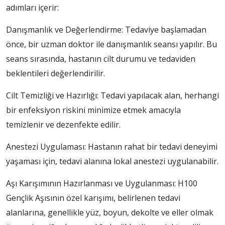
adımları içerir:
Danışmanlık ve Değerlendirme: Tedaviye başlamadan
önce, bir uzman doktor ile danışmanlık seansı yapılır. Bu
seans sırasında, hastanın cilt durumu ve tedaviden
beklentileri değerlendirilir.
Cilt Temizliği ve Hazırlığı: Tedavi yapılacak alan, herhangi
bir enfeksiyon riskini minimize etmek amacıyla
temizlenir ve dezenfekte edilir.
Anestezi Uygulaması: Hastanın rahat bir tedavi deneyimi
yaşaması için, tedavi alanına lokal anestezi uygulanabilir.
Aşı Karışımının Hazırlanması ve Uygulanması: H100
Gençlik Aşısının özel karışımı, belirlenen tedavi
alanlarına, genellikle yüz, boyun, dekolte ve eller olmak