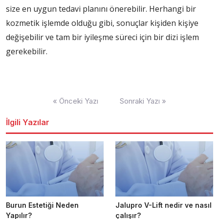
size en uygun tedavi planını önerebilir. Herhangi bir
kozmetik işlemde olduğu gibi, sonuçlar kişiden kişiye
değişebilir ve tam bir iyileşme süreci için bir dizi işlem
gerekebilir.
Yazı
« Önceki Yazı
Sonraki Yazı »
dolaşımı
İlgili Yazılar
Burun Estetiği Neden
Jalupro V-Lift nedir ve nasıl
Yapılır?
çalışır?