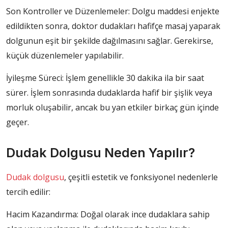
Son Kontroller ve Düzenlemeler: Dolgu maddesi enjekte
edildikten sonra, doktor dudakları hafifçe masaj yaparak
dolgunun eşit bir şekilde dağılmasını sağlar. Gerekirse,
küçük düzenlemeler yapılabilir.
İyileşme Süreci: İşlem genellikle 30 dakika ila bir saat
sürer. İşlem sonrasında dudaklarda hafif bir şişlik veya
morluk oluşabilir, ancak bu yan etkiler birkaç gün içinde
geçer.
Dudak Dolgusu Neden Yapılır?
Dudak dolgusu
, çeşitli estetik ve fonksiyonel nedenlerle
tercih edilir:
Hacim Kazandırma: Doğal olarak ince dudaklara sahip