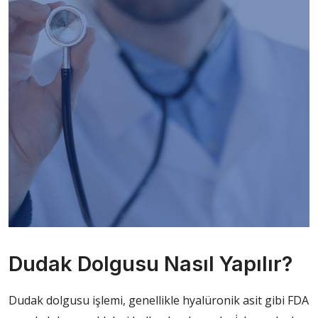
Dudak Dolgusu Nasıl Yapılır?
Dudak dolgusu işlemi, genellikle hyalüronik asit gibi FDA