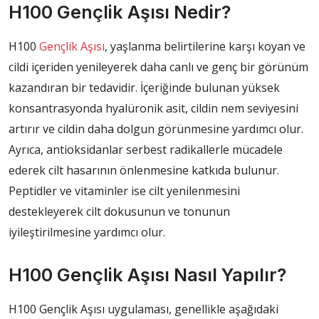
H100 Gençlik Aşısı Nedir?
H100
Gençlik Aşısı
, yaşlanma belirtilerine karşı koyan ve
cildi içeriden yenileyerek daha canlı ve genç bir görünüm
kazandıran bir tedavidir. İçeriğinde bulunan yüksek
konsantrasyonda hyalüronik asit, cildin nem seviyesini
artırır ve cildin daha dolgun görünmesine yardımcı olur.
Ayrıca, antioksidanlar serbest radikallerle mücadele
ederek cilt hasarının önlenmesine katkıda bulunur.
Peptidler ve vitaminler ise cilt yenilenmesini
destekleyerek cilt dokusunun ve tonunun
iyileştirilmesine yardımcı olur.
H100 Gençlik Aşısı Nasıl Yapılır?
H100 Gençlik Aşısı uygulaması, genellikle aşağıdaki