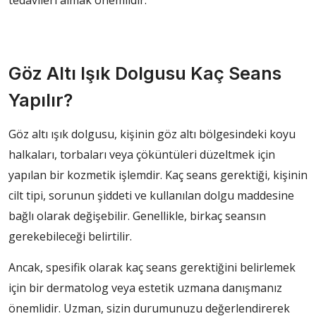
tedavileri almak önemlidir.
Göz Altı Işık Dolgusu Kaç Seans
Yapılır?
Göz altı ışık dolgusu, kişinin göz altı bölgesindeki koyu
halkaları, torbaları veya çöküntüleri düzeltmek için
yapılan bir kozmetik işlemdir. Kaç seans gerektiği, kişinin
cilt tipi, sorunun şiddeti ve kullanılan dolgu maddesine
bağlı olarak değişebilir. Genellikle, birkaç seansın
gerekebileceği belirtilir.
Ancak, spesifik olarak kaç seans gerektiğini belirlemek
için bir dermatolog veya estetik uzmana danışmanız
önemlidir. Uzman, sizin durumunuzu değerlendirerek