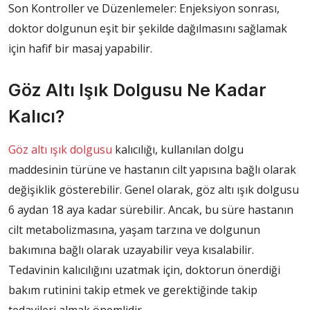
Son Kontroller ve Düzenlemeler: Enjeksiyon sonrası,
doktor dolgunun eşit bir şekilde dağılmasını sağlamak
için hafif bir masaj yapabilir.
Göz Altı Işık Dolgusu Ne Kadar
Kalıcı?
Göz altı ışık dolgusu
kalıcılığı, kullanılan dolgu
maddesinin türüne ve hastanın cilt yapısına bağlı olarak
değişiklik gösterebilir. Genel olarak, göz altı ışık dolgusu
6 aydan 18 aya kadar sürebilir. Ancak, bu süre hastanın
cilt metabolizmasına, yaşam tarzına ve dolgunun
bakımına bağlı olarak uzayabilir veya kısalabilir.
Tedavinin kalıcılığını uzatmak için, doktorun önerdiği
bakım rutinini takip etmek ve gerektiğinde takip