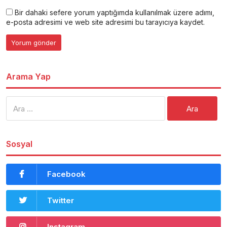
Bir dahaki sefere yorum yaptığımda kullanılmak üzere adımı,
e-posta adresimi ve web site adresimi bu tarayıcıya kaydet.
Arama Yap
Arama:
Sosyal
Facebook
Twitter
Instagram