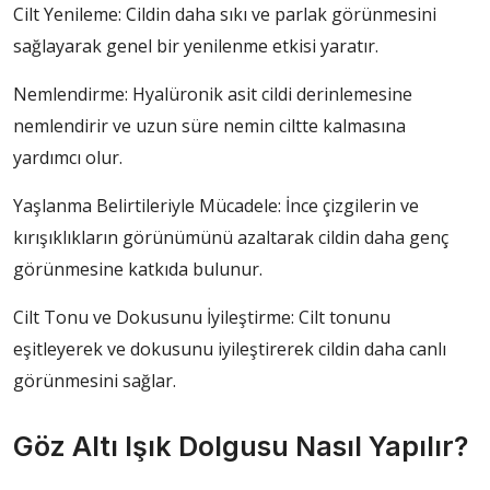
Cilt Yenileme: Cildin daha sıkı ve parlak görünmesini
sağlayarak genel bir yenilenme etkisi yaratır.
Nemlendirme: Hyalüronik asit cildi derinlemesine
nemlendirir ve uzun süre nemin ciltte kalmasına
yardımcı olur.
Yaşlanma Belirtileriyle Mücadele: İnce çizgilerin ve
kırışıklıkların görünümünü azaltarak cildin daha genç
görünmesine katkıda bulunur.
Cilt Tonu ve Dokusunu İyileştirme: Cilt tonunu
eşitleyerek ve dokusunu iyileştirerek cildin daha canlı
görünmesini sağlar.
Göz Altı Işık Dolgusu Nasıl Yapılır?