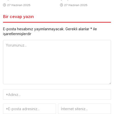
27 Haziran 2025
27 Haziran 2025
Bir cevap yazın
E-posta hesabınız yayımlanmayacak.
Gerekli alanlar
*
ile
işaretlenmişlerdir