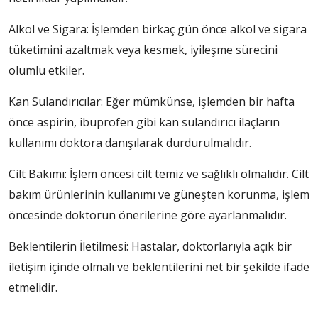
Alkol ve Sigara: İşlemden birkaç gün önce alkol ve sigara
tüketimini azaltmak veya kesmek, iyileşme sürecini
olumlu etkiler.
Kan Sulandırıcılar: Eğer mümkünse, işlemden bir hafta
önce aspirin, ibuprofen gibi kan sulandırıcı ilaçların
kullanımı doktora danışılarak durdurulmalıdır.
Cilt Bakımı: İşlem öncesi cilt temiz ve sağlıklı olmalıdır. Cilt
bakım ürünlerinin kullanımı ve güneşten korunma, işlem
öncesinde doktorun önerilerine göre ayarlanmalıdır.
Beklentilerin İletilmesi: Hastalar, doktorlarıyla açık bir
iletişim içinde olmalı ve beklentilerini net bir şekilde ifade
etmelidir.