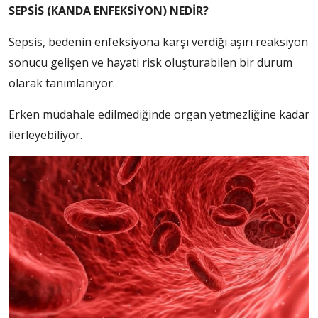
SEPSİS (KANDA ENFEKSİYON) NEDİR?
Sepsis, bedenin enfeksiyona karşı verdiği aşırı reaksiyon
sonucu gelişen ve hayati risk oluşturabilen bir durum
olarak tanımlanıyor.
Erken müdahale edilmediğinde organ yetmezliğine kadar
ilerleyebiliyor.