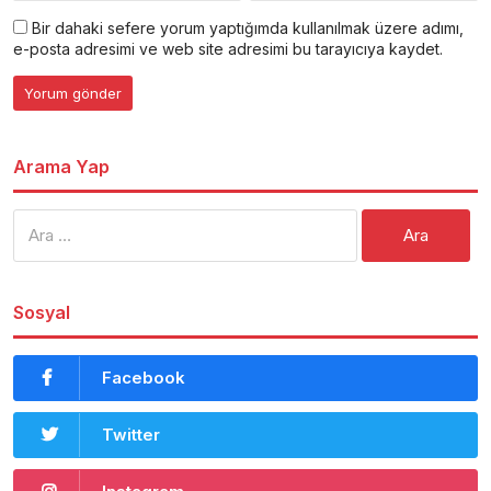
Bir dahaki sefere yorum yaptığımda kullanılmak üzere adımı,
e-posta adresimi ve web site adresimi bu tarayıcıya kaydet.
Arama Yap
Arama:
Sosyal
Facebook
Twitter