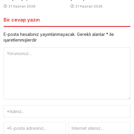
21 Haziran 2026
21 Haziran 2026
Bir cevap yazın
E-posta hesabınız yayımlanmayacak.
Gerekli alanlar
*
ile
işaretlenmişlerdir