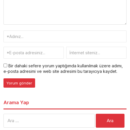
Bir dahaki sefere yorum yaptığımda kullanılmak üzere adımı,
e-posta adresimi ve web site adresimi bu tarayıcıya kaydet.
Arama Yap
Arama: