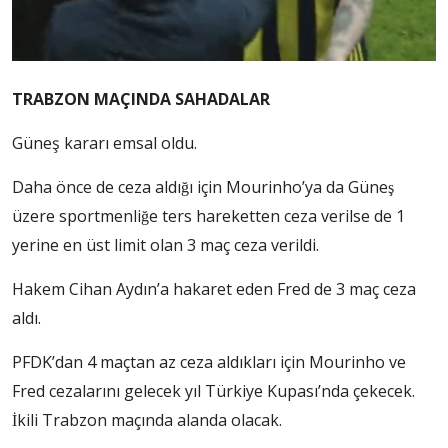
TRABZON MAÇINDA SAHADALAR
Güneş kararı emsal oldu.
Daha önce de ceza aldığı için Mourinho’ya da Güneş
üzere sportmenliğe ters hareketten ceza verilse de 1
yerine en üst limit olan 3 maç ceza verildi.
Hakem Cihan Aydın’a hakaret eden Fred de 3 maç ceza
aldı.
PFDK’dan 4 maçtan az ceza aldıkları için Mourinho ve
Fred cezalarını gelecek yıl Türkiye Kupası’nda çekecek.
İkili Trabzon maçında alanda olacak.