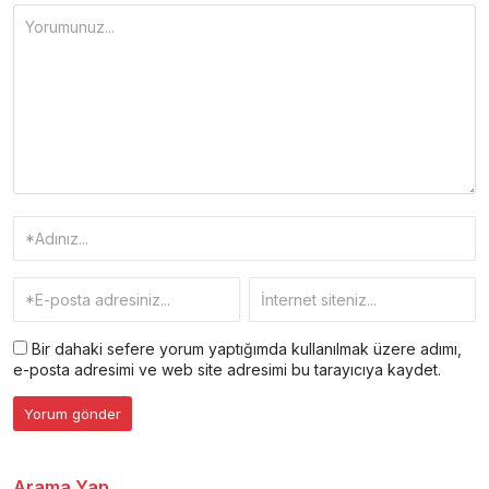
Bir dahaki sefere yorum yaptığımda kullanılmak üzere adımı,
e-posta adresimi ve web site adresimi bu tarayıcıya kaydet.
Arama Yap