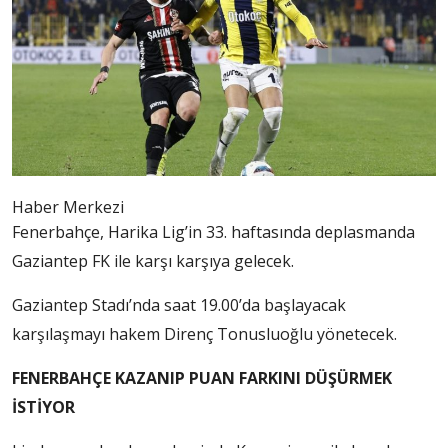
Haber Merkezi
Fenerbahçe, Harika Lig’in 33. haftasında deplasmanda
Gaziantep FK ile karşı karşıya gelecek.
Gaziantep Stadı’nda saat 19.00’da başlayacak
karşılaşmayı hakem Direnç Tonusluoğlu yönetecek.
FENERBAHÇE KAZANIP PUAN FARKINI DÜŞÜRMEK
İSTİYOR