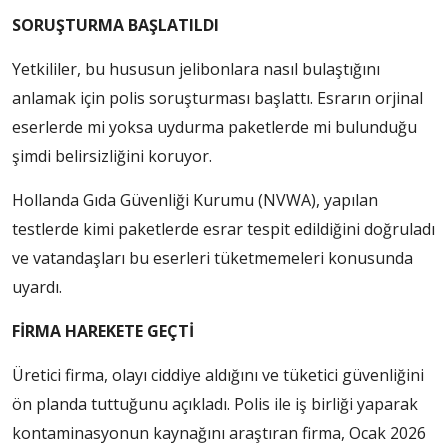
SORUŞTURMA BAŞLATILDI
Yetkililer, bu hususun jelibonlara nasıl bulaştığını
anlamak için polis soruşturması başlattı. Esrarın orjinal
eserlerde mi yoksa uydurma paketlerde mi bulunduğu
şimdi belirsizliğini koruyor.
Hollanda Gıda Güvenliği Kurumu (NVWA), yapılan
testlerde kimi paketlerde esrar tespit edildiğini doğruladı
ve vatandaşları bu eserleri tüketmemeleri konusunda
uyardı.
FİRMA HAREKETE GEÇTİ
Üretici firma, olayı ciddiye aldığını ve tüketici güvenliğini
ön planda tuttuğunu açıkladı. Polis ile iş birliği yaparak
kontaminasyonun kaynağını araştıran firma, Ocak 2026