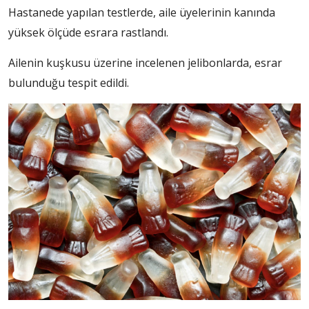
Hastanede yapılan testlerde, aile üyelerinin kanında
yüksek ölçüde esrara rastlandı.
Ailenin kuşkusu üzerine incelenen jelibonlarda, esrar
bulunduğu tespit edildi.