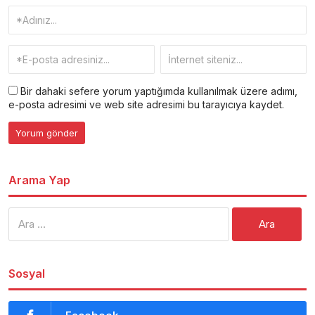
Bir dahaki sefere yorum yaptığımda kullanılmak üzere adımı,
e-posta adresimi ve web site adresimi bu tarayıcıya kaydet.
Arama Yap
Arama:
Sosyal