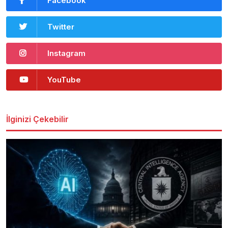
Facebook
Twitter
Instagram
YouTube
İlginizi Çekebilir