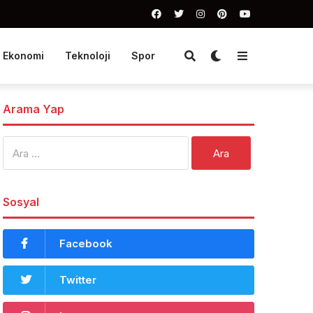
Ekonomi
Teknoloji
Spor
Arama Yap
Arama:
Sosyal
Facebook
Twitter