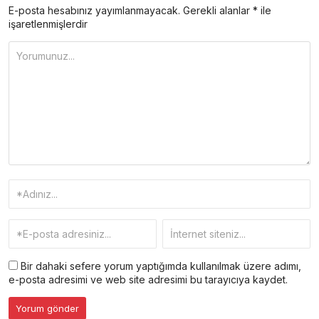
E-posta hesabınız yayımlanmayacak.
Gerekli alanlar
*
ile
işaretlenmişlerdir
Bir dahaki sefere yorum yaptığımda kullanılmak üzere adımı,
e-posta adresimi ve web site adresimi bu tarayıcıya kaydet.