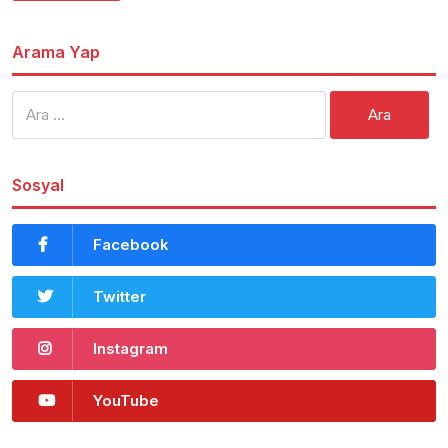
Arama Yap
Arama:
Sosyal
Facebook
Twitter
Instagram
YouTube