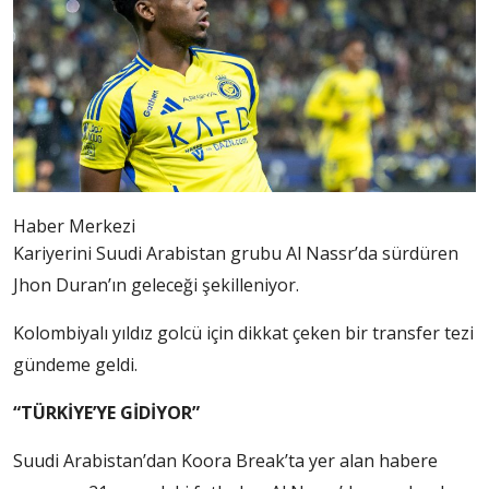
Haber Merkezi
Kariyerini Suudi Arabistan grubu Al Nassr’da sürdüren
Jhon Duran’ın geleceği şekilleniyor.
Kolombiyalı yıldız golcü için dikkat çeken bir transfer tezi
gündeme geldi.
“TÜRKİYE’YE GİDİYOR”
Suudi Arabistan’dan Koora Break’ta yer alan habere