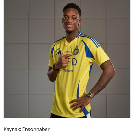
Kaynak: Ensonhaber