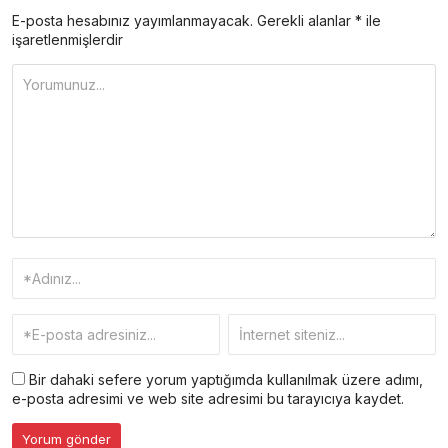
E-posta hesabınız yayımlanmayacak.
Gerekli alanlar
*
ile
işaretlenmişlerdir
Bir dahaki sefere yorum yaptığımda kullanılmak üzere adımı,
e-posta adresimi ve web site adresimi bu tarayıcıya kaydet.