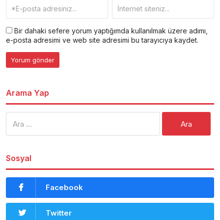
Bir dahaki sefere yorum yaptığımda kullanılmak üzere adımı,
e-posta adresimi ve web site adresimi bu tarayıcıya kaydet.
Arama Yap
Arama:
Sosyal
Facebook
Twitter