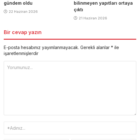
gündem oldu
bilinmeyen yapıtları ortaya
çıktı
22 Haziran 2026
21 Haziran 2026
Bir cevap yazın
E-posta hesabınız yayımlanmayacak.
Gerekli alanlar
*
ile
işaretlenmişlerdir