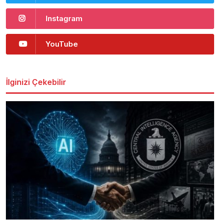
Instagram
YouTube
İlginizi Çekebilir