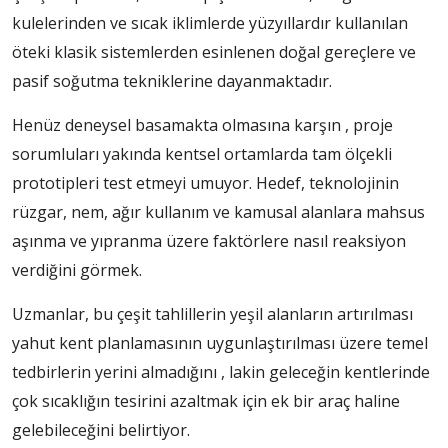
kulelerinden ve sıcak iklimlerde yüzyıllardır kullanılan
öteki klasik sistemlerden esinlenen doğal gereçlere ve
pasif soğutma tekniklerine dayanmaktadır.
Henüz deneysel basamakta olmasına karşın , proje
sorumluları yakında kentsel ortamlarda tam ölçekli
prototipleri test etmeyi umuyor. Hedef, teknolojinin
rüzgar, nem, ağır kullanım ve kamusal alanlara mahsus
aşınma ve yıpranma üzere faktörlere nasıl reaksiyon
verdiğini görmek.
Uzmanlar, bu çeşit tahlillerin yeşil alanların artırılması
yahut kent planlamasının uygunlaştırılması üzere temel
tedbirlerin yerini almadığını , lakin geleceğin kentlerinde
çok sıcaklığın tesirini azaltmak için ek bir araç haline
gelebileceğini belirtiyor.