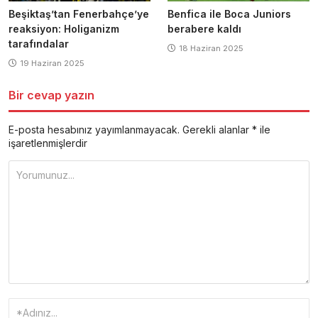
Beşiktaş’tan Fenerbahçe’ye
Benfica ile Boca Juniors
reaksiyon: Holiganizm
berabere kaldı
tarafındalar
18 Haziran 2025
19 Haziran 2025
Bir cevap yazın
E-posta hesabınız yayımlanmayacak.
Gerekli alanlar
*
ile
işaretlenmişlerdir