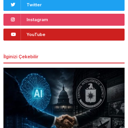
Twitter
Instagram
YouTube
İlginizi Çekebilir