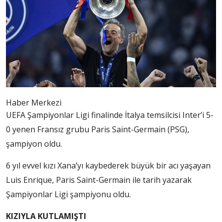
Haber Merkezi
UEFA Şampiyonlar Ligi finalinde İtalya temsilcisi Inter’i 5-
0 yenen Fransız grubu Paris Saint-Germain (PSG),
şampiyon oldu.
6 yıl evvel kızı Xana’yı kaybederek büyük bir acı yaşayan
Luis Enrique, Paris Saint-Germain ile tarih yazarak
Şampiyonlar Ligi şampiyonu oldu.
KIZIYLA KUTLAMIŞTI