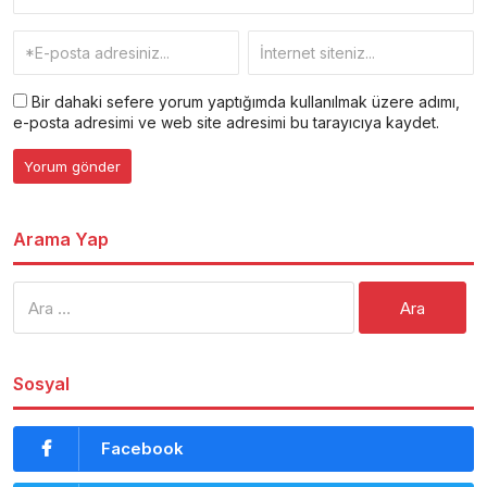
Bir dahaki sefere yorum yaptığımda kullanılmak üzere adımı,
e-posta adresimi ve web site adresimi bu tarayıcıya kaydet.
Arama Yap
Arama:
Sosyal
Facebook