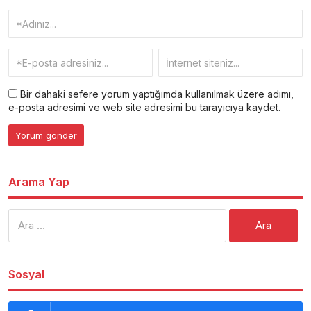
Bir dahaki sefere yorum yaptığımda kullanılmak üzere adımı,
e-posta adresimi ve web site adresimi bu tarayıcıya kaydet.
Arama Yap
Arama:
Sosyal