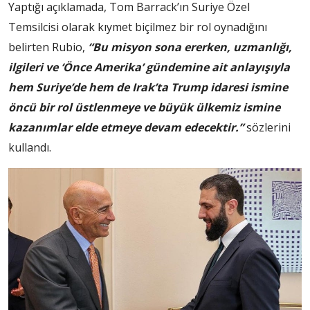
Yaptığı açıklamada, Tom Barrack’ın Suriye Özel
Temsilcisi olarak kıymet biçilmez bir rol oynadığını
belirten Rubio,
“Bu misyon sona ererken, uzmanlığı,
ilgileri ve ‘Önce Amerika’ gündemine ait anlayışıyla
hem Suriye’de hem de Irak’ta Trump idaresi ismine
öncü bir rol üstlenmeye ve büyük ülkemiz ismine
kazanımlar elde etmeye devam edecektir.”
sözlerini
kullandı.