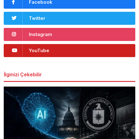
Facebook
Twitter
Instagram
YouTube
İlginizi Çekebilir