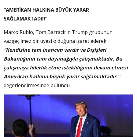
“AMERİKAN HALKINA BÜYÜK YARAR
SAĞLAMAKTADIR”
Marco Rubio, Tom Barrack’ın Trump grubunun
vazgeçilmez bir üyesi olduğuna işaret ederek,
“Kendisine tam inancım vardır ve Dışişleri
Bakanlığının tam dayanağıyla çalışmaktadır. Bu
çalışmaya liderlik etme istekliliğinin devam etmesi
Amerikan halkına büyük yarar sağlamaktadır.”
değerlendirmesinde bulundu.