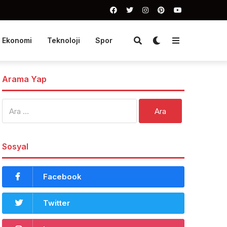
Ekonomi
Teknoloji
Spor
Arama Yap
Arama:
Sosyal
Facebook
Twitter