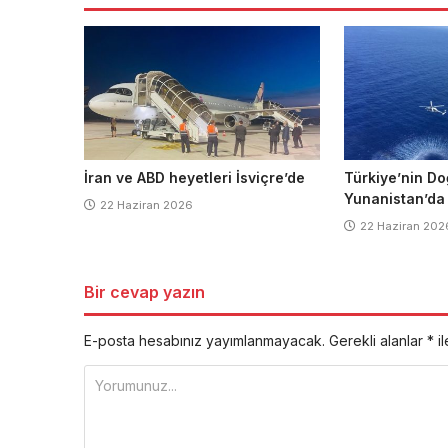
İran ve ABD heyetleri İsviçre’de
Türkiye’nin Do
Yunanistan’da
22 Haziran 2026
22 Haziran 202
Bir cevap yazın
E-posta hesabınız yayımlanmayacak.
Gerekli alanlar
*
il