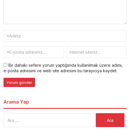
Bir dahaki sefere yorum yaptığımda kullanılmak üzere adımı,
e-posta adresimi ve web site adresimi bu tarayıcıya kaydet.
Arama Yap
Arama: