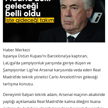
Haber Merkezi
İspanya Üstün Kupası’nı Barcelona’ya kaptıran,
LaLiga’da şampiyonluk yarışında geriye düşen ve
Şampiyonlar Ligi’ne Arsenal karşısında veda eden Real
Madrid’de teknik yönetici Carlo Ancelotti’nin geleceği
tartışma konusu.
Deneyimli İtalyan teknik adam, Arsenal maçının akabinde
yaptığı açıklamada Real Madrid’de kalma dileğini lisana