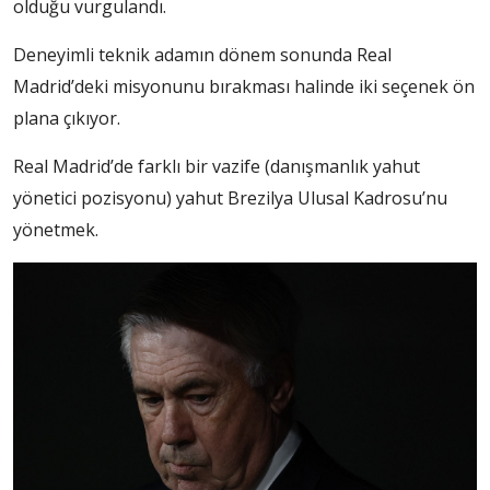
olduğu vurgulandı.
Deneyimli teknik adamın dönem sonunda Real
Madrid’deki misyonunu bırakması halinde iki seçenek ön
plana çıkıyor.
Real Madrid’de farklı bir vazife (danışmanlık yahut
yönetici pozisyonu) yahut Brezilya Ulusal Kadrosu’nu
yönetmek.