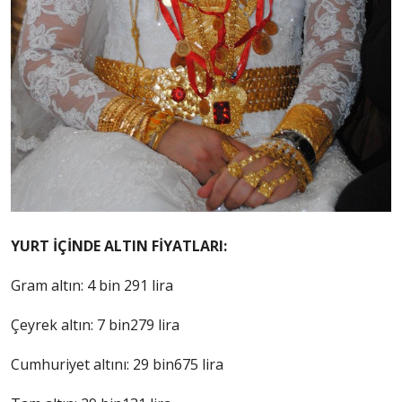
YURT İÇİNDE ALTIN FİYATLARI:
Gram altın: 4 bin 291 lira
Çeyrek altın: 7 bin279 lira
Cumhuriyet altını: 29 bin675 lira