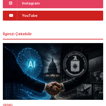
Instagram
YouTube
İlginizi Çekebilir
GENEL