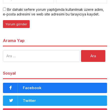
Bir dahaki sefere yorum yaptığımda kullanılmak üzere adımı,
e-posta adresimi ve web site adresimi bu tarayıcıya kaydet.
Arama Yap
Arama:
Sosyal
Facebook
Twitter