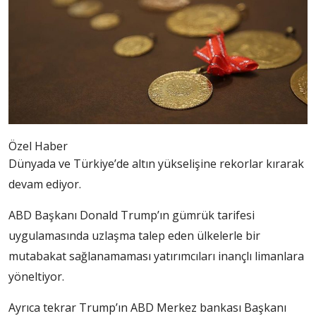
Özel Haber
Dünyada ve Türkiye’de altın yükselişine rekorlar kırarak
devam ediyor.
ABD Başkanı Donald Trump’ın gümrük tarifesi
uygulamasında uzlaşma talep eden ülkelerle bir
mutabakat sağlanamaması yatırımcıları inançlı limanlara
yöneltiyor.
Ayrıca tekrar Trump’ın ABD Merkez bankası Başkanı