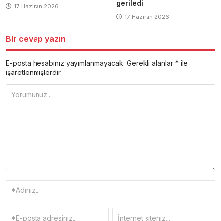
geriledi
17 Haziran 2026
17 Haziran 2026
Bir cevap yazın
E-posta hesabınız yayımlanmayacak.
Gerekli alanlar
*
ile
işaretlenmişlerdir