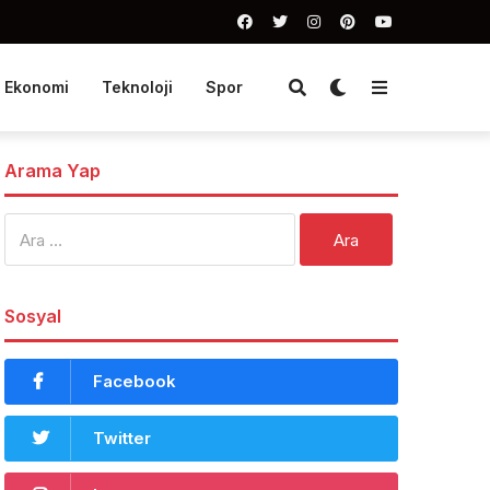
Ekonomi
Teknoloji
Spor
Arama Yap
Arama:
Sosyal
Facebook
Twitter