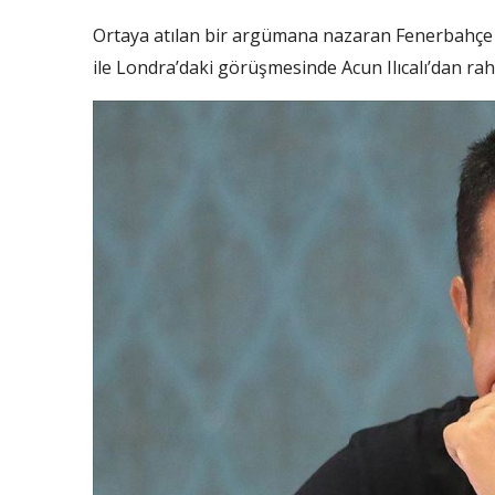
Ortaya atılan bir argümana nazaran Fenerbahçe 
ile Londra’daki görüşmesinde Acun Ilıcalı’dan rah