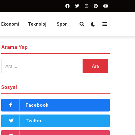
Ekonomi
Teknoloji
Spor
Arama Yap
Arama:
Sosyal
Facebook
Twitter