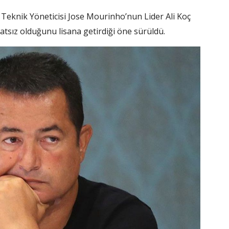
Teknik Yöneticisi Jose Mourinho’nun Lider Ali Koç
atsız olduğunu lisana getirdiği öne sürüldü.