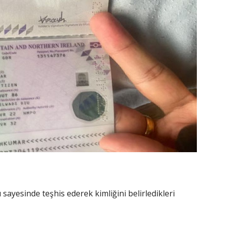
 sayesinde teşhis ederek kimliğini belirledikleri