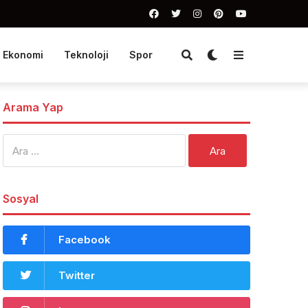
Ekonomi
Teknoloji
Spor
Arama Yap
Arama:
Sosyal
Facebook
Twitter