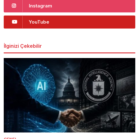
Instagram
YouTube
İlginizi Çekebilir