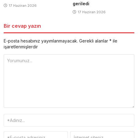
geriledi
17 Haziran 2026
17 Haziran 2026
Bir cevap yazın
E-posta hesabınız yayımlanmayacak.
Gerekli alanlar
*
ile
işaretlenmişlerdir