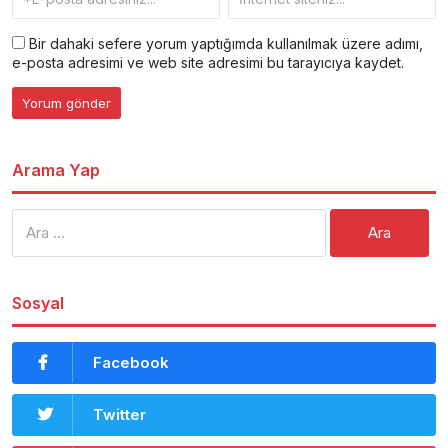
Bir dahaki sefere yorum yaptığımda kullanılmak üzere adımı,
e-posta adresimi ve web site adresimi bu tarayıcıya kaydet.
Arama Yap
Arama:
Sosyal
Facebook
Twitter