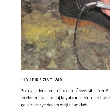
11 YILDIR SIZINTI VAR
Projeye liderlik eden Toronto Üniversitesi Yer B
incelenen tüm sondaj kuyularında hidrojen bulu
gaz üretmeye devam ettiğini açıkladı.