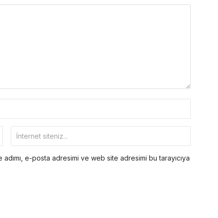
 adımı, e-posta adresimi ve web site adresimi bu tarayıcıya