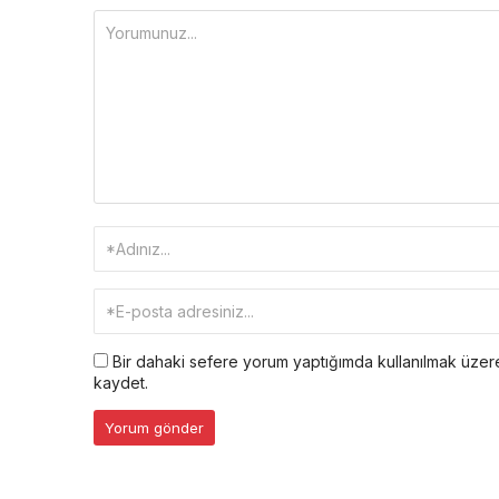
Bir dahaki sefere yorum yaptığımda kullanılmak üzere
kaydet.