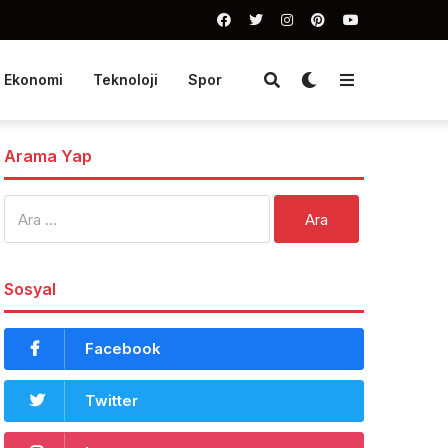
Ekonomi
Teknoloji
Spor
Arama Yap
Arama:
Sosyal
Facebook
Twitter