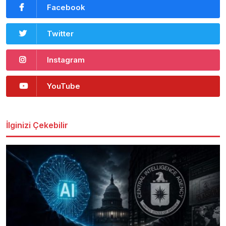
Facebook
Twitter
Instagram
YouTube
İlginizi Çekebilir