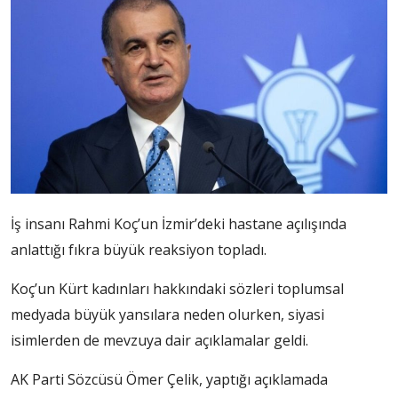
İş insanı Rahmi Koç’un İzmir’deki hastane açılışında
anlattığı fıkra büyük reaksiyon topladı.
Koç’un Kürt kadınları hakkındaki sözleri toplumsal
medyada büyük yansılara neden olurken, siyasi
isimlerden de mevzuya dair açıklamalar geldi.
AK Parti Sözcüsü Ömer Çelik, yaptığı açıklamada