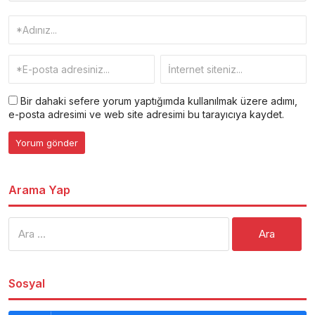
Bir dahaki sefere yorum yaptığımda kullanılmak üzere adımı,
e-posta adresimi ve web site adresimi bu tarayıcıya kaydet.
Arama Yap
Arama:
Sosyal