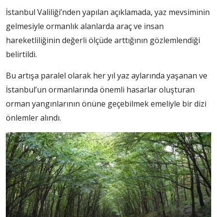
İstanbul Valiliği’nden yapılan açıklamada, yaz mevsiminin
gelmesiyle ormanlık alanlarda araç ve insan
hareketliliğinin değerli ölçüde arttığının gözlemlendiği
belirtildi.
Bu artışa paralel olarak her yıl yaz aylarında yaşanan ve
İstanbul’un ormanlarında önemli hasarlar oluşturan
orman yangınlarının önüne geçebilmek emeliyle bir dizi
önlemler alındı.