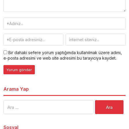
Bir dahaki sefere yorum yaptığımda kullanılmak üzere adımı,
e-posta adresimi ve web site adresimi bu tarayıcıya kaydet.
Arama Yap
Arama:
Sosyal