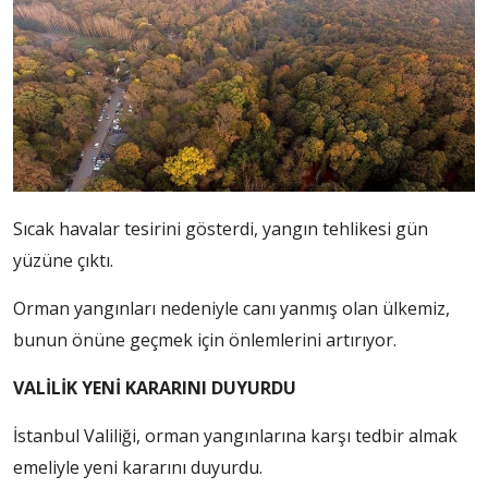
Sıcak havalar tesirini gösterdi, yangın tehlikesi gün
yüzüne çıktı.
Orman yangınları nedeniyle canı yanmış olan ülkemiz,
bunun önüne geçmek için önlemlerini artırıyor.
VALİLİK YENİ KARARINI DUYURDU
İstanbul Valiliği, orman yangınlarına karşı tedbir almak
emeliyle yeni kararını duyurdu.