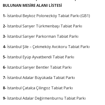
BULUNAN MESİRE ALANI LİSTESİ
1-
İstanbul Beykoz Polonezköy Tabiat Parkı (GB1)
2-
İstanbul Sarıyer Türkmenbaşı Tabiat Parkı
3-
İstanbul Sarıyer Parkorman Tabiat Parkı
4-
İstanbul Şile – Çekmeköy Avcıkoru Tabiat Parkı
5-
İstanbul Eyüp Ayvatbendi Tabiat Parkı
6-
İstanbul Sarıyer Bentler Tabiat Parkı
7-
İstanbul Adalar Büyükada Tabiat Parkı
8-
İstanbul Çatalca Çilingoz Tabiat Parkı
9-
İstanbul Adalar Değirmenburnu Tabiat Parkı