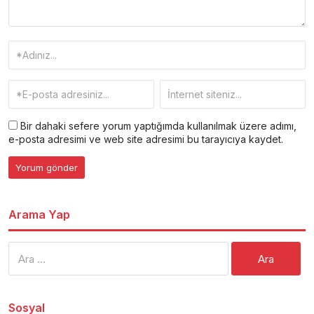
Bir dahaki sefere yorum yaptığımda kullanılmak üzere adımı,
e-posta adresimi ve web site adresimi bu tarayıcıya kaydet.
Arama Yap
Arama:
Sosyal