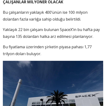
ÇALIŞANLAR MİLYONER OLACAK
Bu çalışanların yaklaşık 400’ünün ise 100 milyon
dolardan fazla varlığa sahip olduğu belirtildi.
Yaklaşık 22 bin çalışanı bulunan SpaceX’in bu hafta pay
başına 135 dolardan halka arz edilmesi planlanıyor.
Bu fiyatlama üzerinden şirketin piyasa pahası 1,77
trilyon doları buluyor.